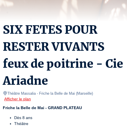
SIX FETES POUR
RESTER VIVANTS
feux de poitrine - Cie
Ariadne
Théâtre Massalia - Friche la Belle de Mai
(
Marseille
)
Afficher le plan
Friche la Belle de Mai - GRAND PLATEAU
Dès 8 ans
Théâtre