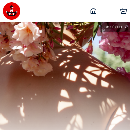
PASSÉ / CLOS